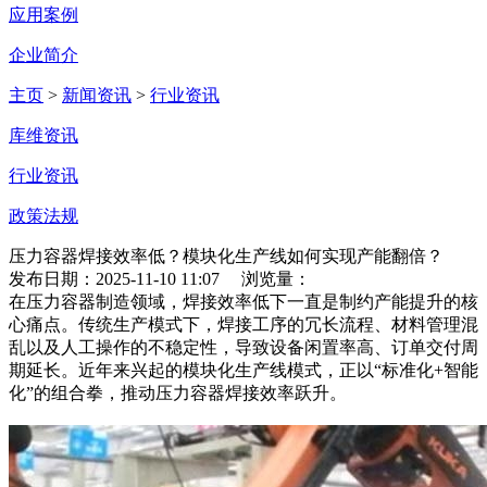
应用案例
企业简介
主页
>
新闻资讯
>
行业资讯
库维资讯
行业资讯
政策法规
压力容器焊接效率低？模块化生产线如何实现产能翻倍？
发布日期：2025-11-10 11:07 浏览量：
在压力容器制造领域，焊接效率低下一直是制约产能提升的核
心痛点。传统生产模式下，焊接工序的冗长流程、材料管理混
乱以及人工操作的不稳定性，导致设备闲置率高、订单交付周
期延长。近年来兴起的模块化生产线模式，正以“标准化+智能
化”的组合拳，推动压力容器焊接效率跃升。