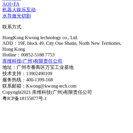
AOI+FA
机器人娱乐互动
水导激光切割
联系方式
HongKong Kwong technology co., Ltd.
ADD：19F, block 49, City One Shatin, North New Territories,
Hong Kong
Hotline：00852-5188 7753
库维科技(广州)有限责任公司
地址：广州市番禺区万宝工业基地
技术支持：13902490109
服务热线：400-1399-168
联系邮箱：Kwong@kwong-tech.com
Copyright2021 库维科技(广州)有限责任公司
粤ICP备18155877号-1