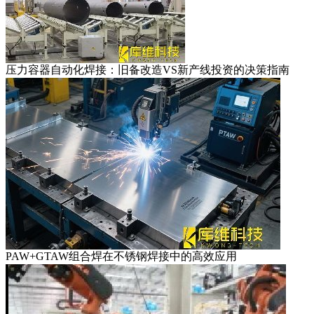
压力容器自动化焊接：旧备改造VS新产线投资的决策指南
PAW+GTAW组合焊在不锈钢焊接中的高效应用