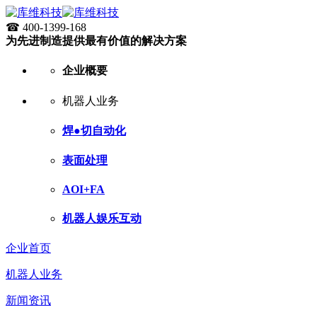
☎ 400-1399-168
为先进制造提供最有价值的解决方案
企业概要
机器人业务
焊●切自动化
表面处理
AOI+FA
机器人娱乐互动
企业首页
机器人业务
新闻资讯