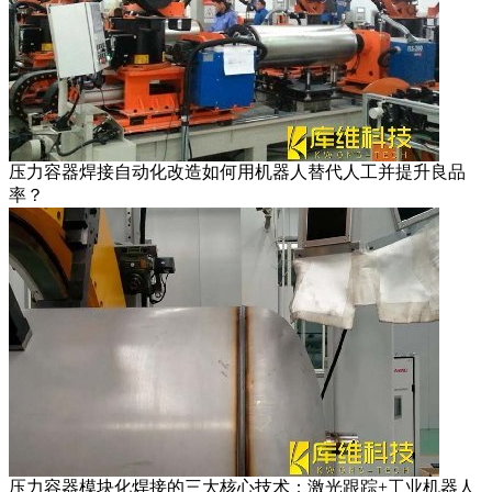
压力容器焊接自动化改造如何用机器人替代人工并提升良品
率？
压力容器模块化焊接的三大核心技术：激光跟踪+工业机器人