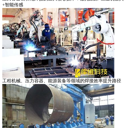
+智能传感
工程机械、压力容器、能源装备等领域的焊接效率提升路径